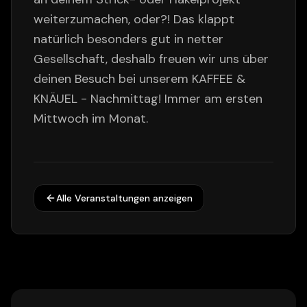
weiterzumachen, oder?! Das klappt
natürlich besonders gut in netter
Gesellschaft, deshalb freuen wir uns über
deinen Besuch bei unserem KAFFEE &
KNÄUEL - Nachmittag! Immer am ersten
Mittwoch im Monat.
Alle Veranstaltungen anzeigen