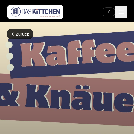
Zurück