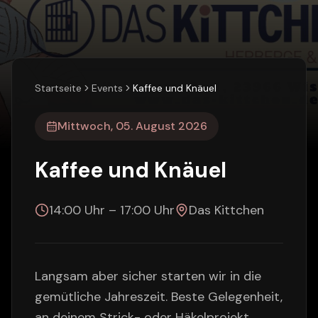
Startseite
Events
Kaffee und Knäuel
Mittwoch, 05. August 2026
Kaffee und Knäuel
14:00 Uhr
–
17:00 Uhr
Das Kittchen
Langsam aber sicher starten wir in die
gemütliche Jahreszeit. Beste Gelegenheit,
an deinem Strick- oder Häkelprojekt